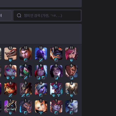
터
13
12
11
11
11
6
6
6
6
6
3
3
3
3
3
1
1
1
1
1