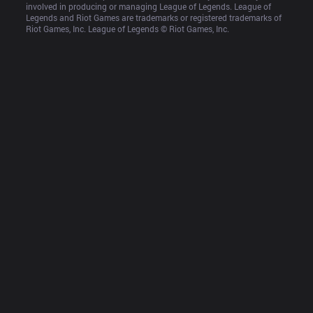
involved in producing or managing League of Legends. League of 
Legends and Riot Games are trademarks or registered trademarks of 
Riot Games, Inc. League of Legends © Riot Games, Inc.