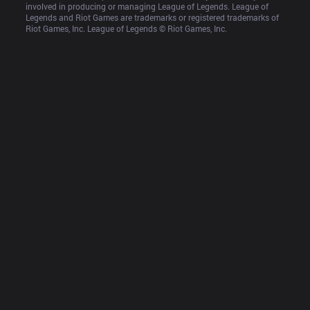
involved in producing or managing League of Legends. League of 
Legends and Riot Games are trademarks or registered trademarks of 
Riot Games, Inc. League of Legends © Riot Games, Inc.