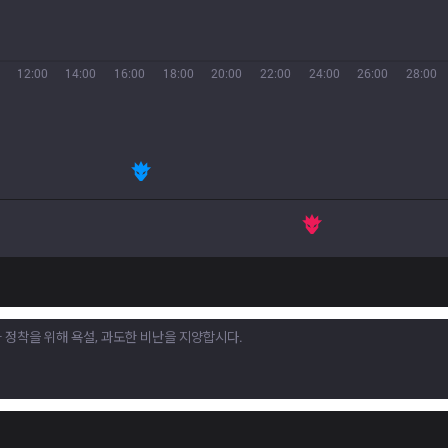
12:00
14:00
16:00
18:00
20:00
22:00
24:00
26:00
28:00