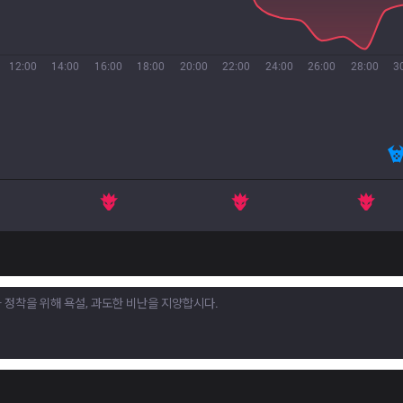
12:00
14:00
16:00
18:00
20:00
22:00
24:00
26:00
28:00
3