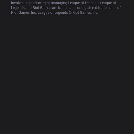
involved in producing or managing League of Legends. League of 
Legends and Riot Games are trademarks or registered trademarks of 
Riot Games, Inc. League of Legends © Riot Games, Inc.