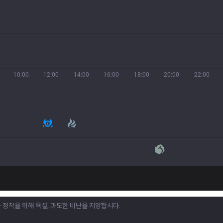
10:00
12:00
14:00
16:00
18:00
20:00
22:00