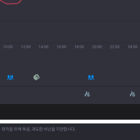
10:00
12:00
14:00
16:00
18:00
20:00
22:00
24:00