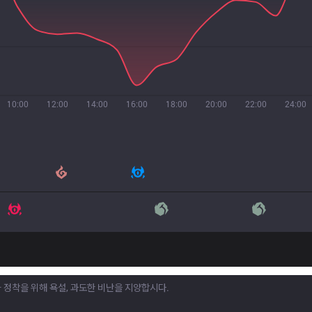
10:00
12:00
14:00
16:00
18:00
20:00
22:00
24:00