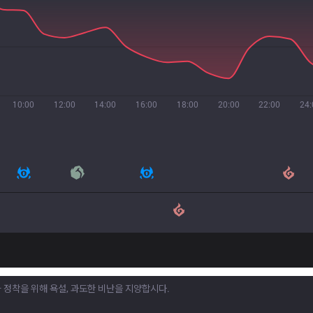
10:00
12:00
14:00
16:00
18:00
20:00
22:00
24: