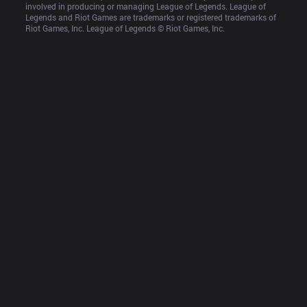
involved in producing or managing League of Legends. League of 
Legends and Riot Games are trademarks or registered trademarks of 
Riot Games, Inc. League of Legends © Riot Games, Inc.