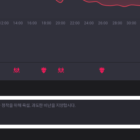
12:00
14:00
16:00
18:00
20:00
22:00
24:00
26:00
28:00
30:00