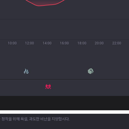
10:00
12:00
14:00
16:00
18:00
20:00
22:00