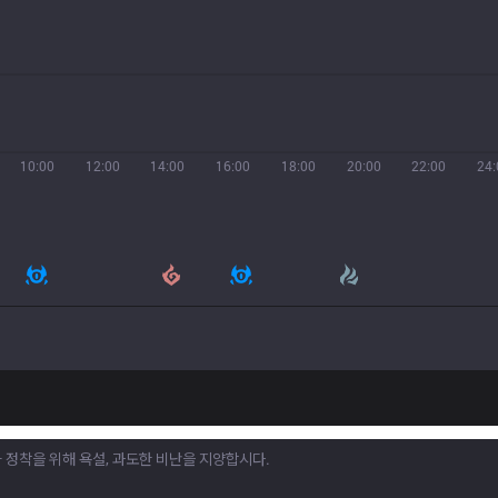
10:00
12:00
14:00
16:00
18:00
20:00
22:00
24: