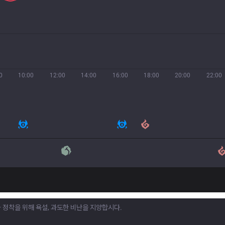
0
10:00
12:00
14:00
16:00
18:00
20:00
22:00