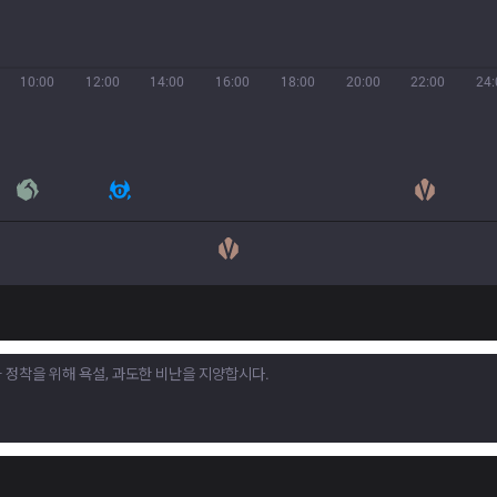
10:00
12:00
14:00
16:00
18:00
20:00
22:00
24: