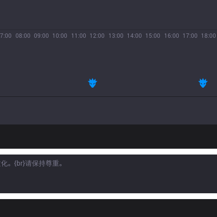
7:00
08:00
09:00
10:00
11:00
12:00
13:00
14:00
15:00
16:00
17:00
18:00