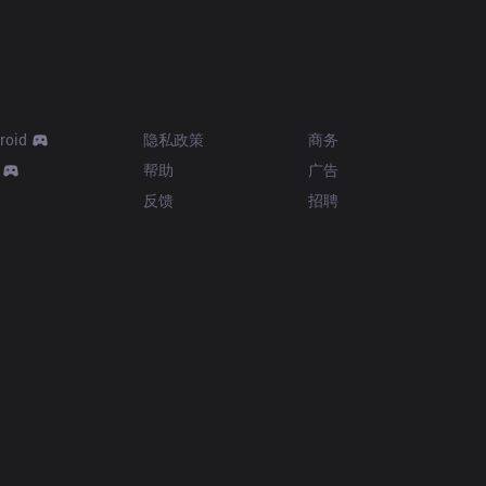
Resources
More
roid
隐私政策
商务
帮助
广告
反馈
招聘