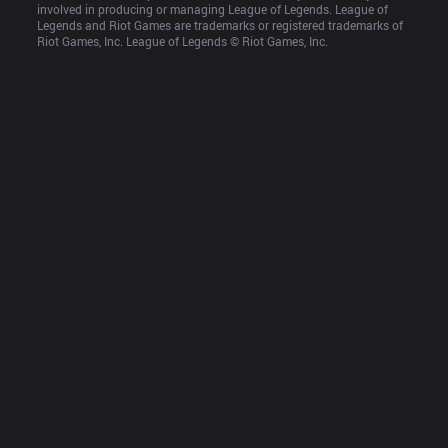
involved in producing or managing League of Legends. League of 
Legends and Riot Games are trademarks or registered trademarks of 
Riot Games, Inc. League of Legends © Riot Games, Inc.