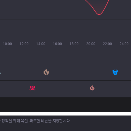
10:00
12:00
14:00
16:00
18:00
20:00
22:00
24:00