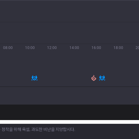
08:00
10:00
12:00
14:00
16:00
18:00
2