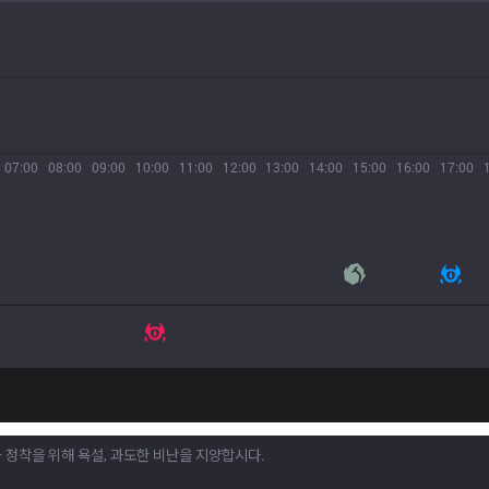
07:00
08:00
09:00
10:00
11:00
12:00
13:00
14:00
15:00
16:00
17:00