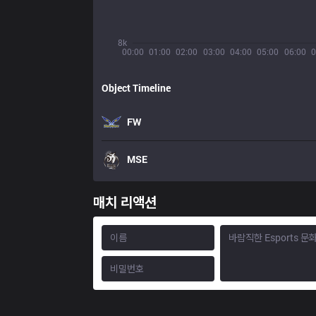
8k
00:00
01:00
02:00
03:00
04:00
05:00
06:00
0
Object Timeline
FW
MSE
매치 리액션