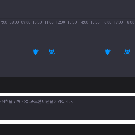
7:00
08:00
09:00
10:00
11:00
12:00
13:00
14:00
15:00
16:00
17:00
18:00