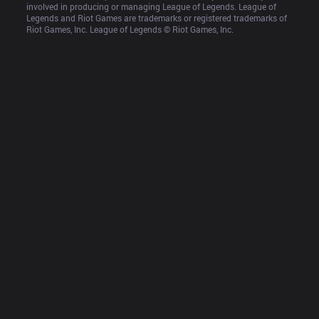
involved in producing or managing League of Legends. League of 
Legends and Riot Games are trademarks or registered trademarks of 
Riot Games, Inc. League of Legends © Riot Games, Inc.