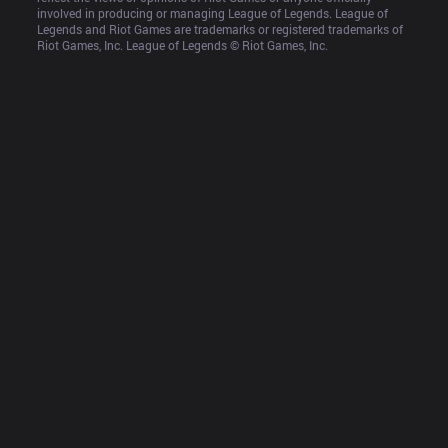
involved in producing or managing League of Legends. League of 
Legends and Riot Games are trademarks or registered trademarks of 
Riot Games, Inc. League of Legends © Riot Games, Inc.