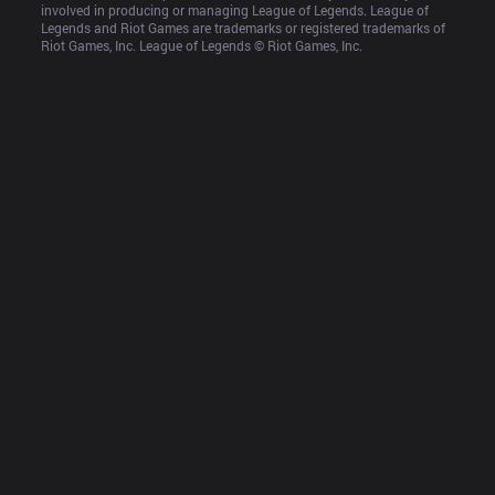
involved in producing or managing League of Legends. League of 
Legends and Riot Games are trademarks or registered trademarks of 
Riot Games, Inc. League of Legends © Riot Games, Inc.