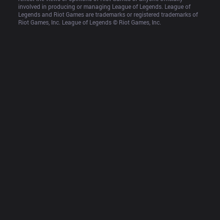
involved in producing or managing League of Legends. League of 
Legends and Riot Games are trademarks or registered trademarks of 
Riot Games, Inc. League of Legends © Riot Games, Inc.