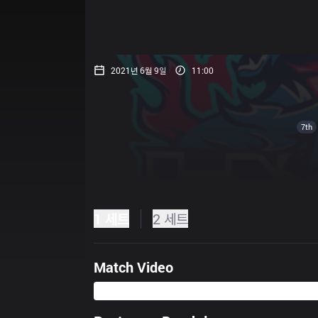
2021년 6월 9일
11:00
7th
1 세트
2 세트
Match Video