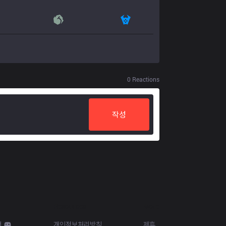
0
Reactions
작성
Resources
More
d
개인정보처리방침
제휴