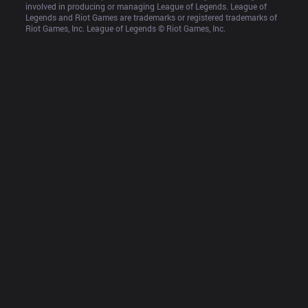
involved in producing or managing League of Legends. League of 
Legends and Riot Games are trademarks or registered trademarks of 
Riot Games, Inc. League of Legends © Riot Games, Inc.