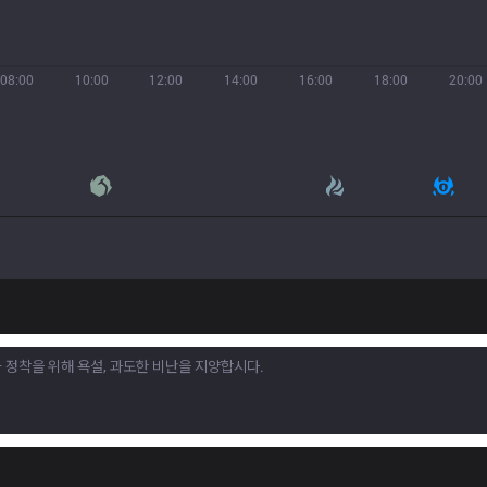
08:00
10:00
12:00
14:00
16:00
18:00
20:00