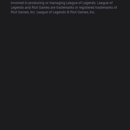
involved in producing or managing League of Legends. League of 
Legends and Riot Games are trademarks or registered trademarks of 
Riot Games, Inc. League of Legends © Riot Games, Inc.