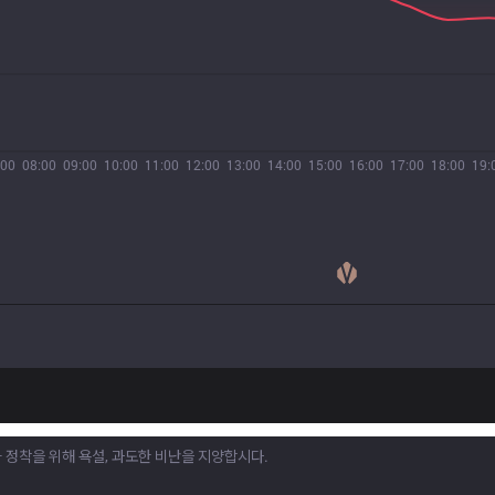
:00
08:00
09:00
10:00
11:00
12:00
13:00
14:00
15:00
16:00
17:00
18:00
19: