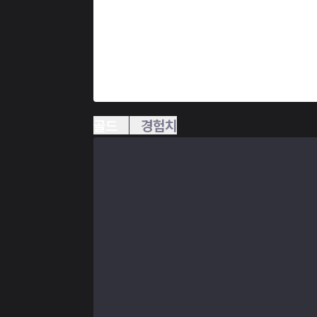
골드
경험치