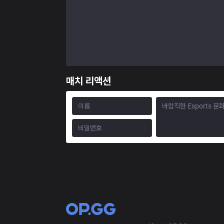
매치 리액션
OP.GG