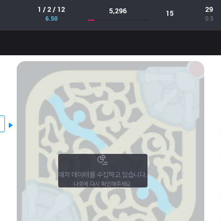
1 / 2 / 12
29
5,296
15
6.50
0.5
매치 데이터를 수집하고 있습니다.
나중에 다시 확인해주세요.