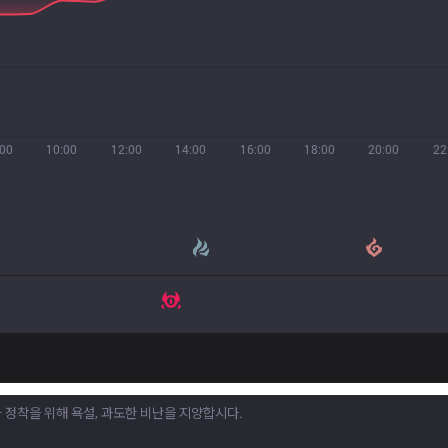
:00
10:00
12:00
14:00
16:00
18:00
20:00
22