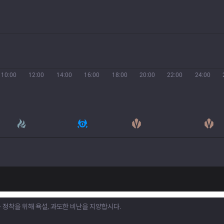
10:00
12:00
14:00
16:00
18:00
20:00
22:00
24:00