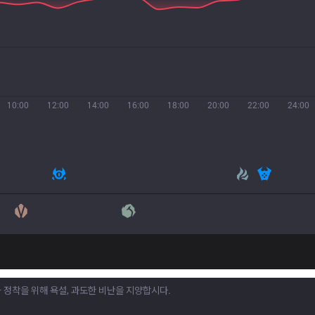
10:00
12:00
14:00
16:00
18:00
20:00
22:00
24:00