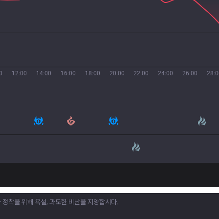
0
12:00
14:00
16:00
18:00
20:00
22:00
24:00
26:00
28:0