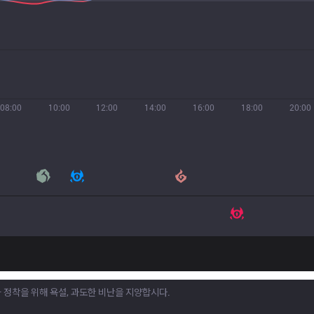
08:00
10:00
12:00
14:00
16:00
18:00
20:00