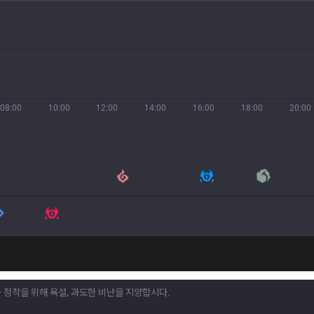
08:00
10:00
12:00
14:00
16:00
18:00
20:00