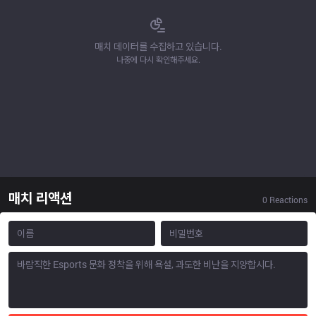
매치 데이터를 수집하고 있습니다.
나중에 다시 확인해주세요.
매치 리액션
0
Reactions