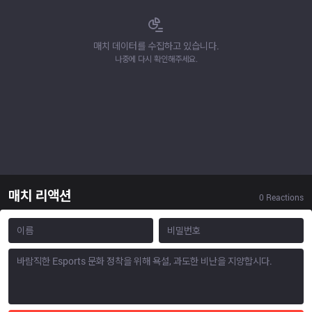
매치 데이터를 수집하고 있습니다.
나중에 다시 확인해주세요.
매치 리액션
0
Reactions