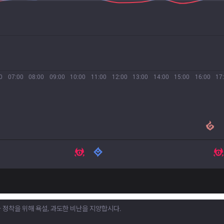
0
07:00
08:00
09:00
10:00
11:00
12:00
13:00
14:00
15:00
16:00
17