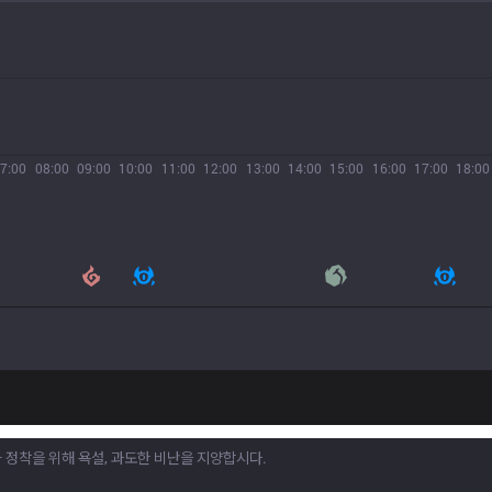
7:00
08:00
09:00
10:00
11:00
12:00
13:00
14:00
15:00
16:00
17:00
18:00