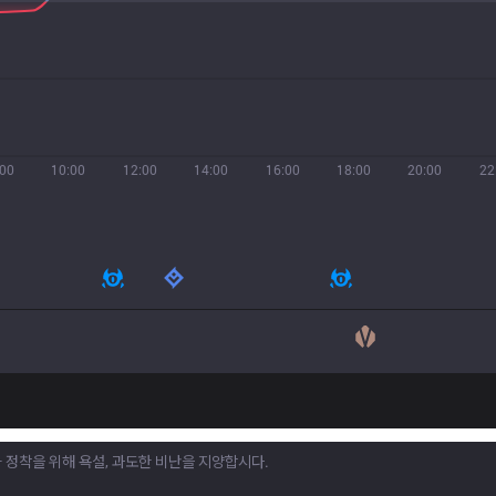
:00
10:00
12:00
14:00
16:00
18:00
20:00
22