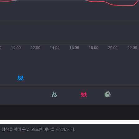
0
10:00
12:00
14:00
16:00
18:00
20:00
22:00