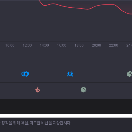
10:00
12:00
14:00
16:00
18:00
20:00
22:00
24: