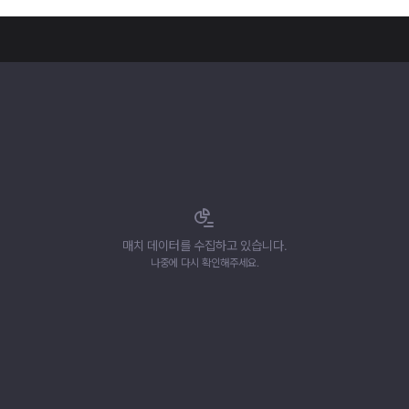
매치 데이터를 수집하고 있습니다.
나중에 다시 확인해주세요.