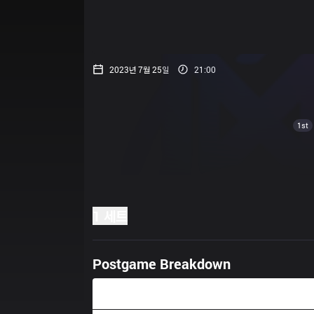
2023년 7월 25일
21:00
1st
1 세트
Postgame Breakdown
21:28