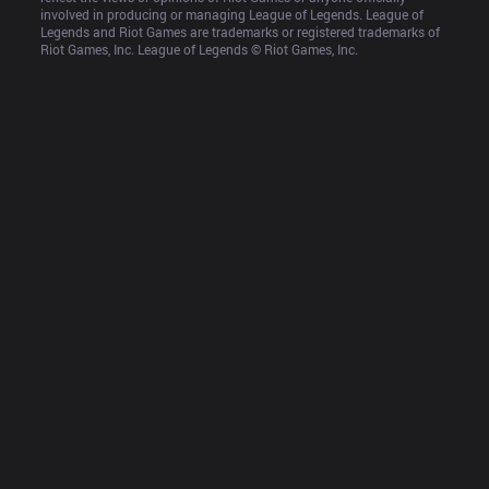
involved in producing or managing League of Legends. League of 
Legends and Riot Games are trademarks or registered trademarks of 
Riot Games, Inc. League of Legends © Riot Games, Inc.