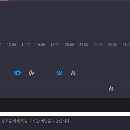
0
12:00
14:00
16:00
18:00
20:00
22:00
24:00
26:00
28:0