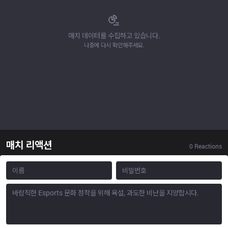
매치 데이터를 수집하고 있습니다.
나중에 다시 확인해주세요.
매치 리액션
0
Reactions