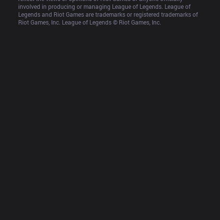
involved in producing or managing League of Legends. League of 
Legends and Riot Games are trademarks or registered trademarks of 
Riot Games, Inc. League of Legends © Riot Games, Inc.